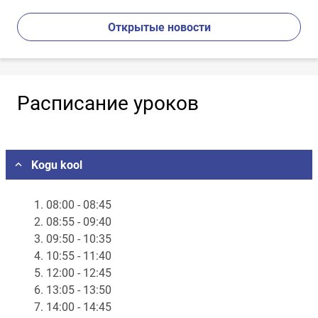
Открытые новости
Расписание уроков
Выберите местоположение
Kogu kool
1. 08:00 - 08:45
2. 08:55 - 09:40
3. 09:50 - 10:35
4. 10:55 - 11:40
5. 12:00 - 12:45
6. 13:05 - 13:50
7. 14:00 - 14:45