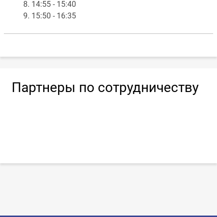
8. 14:55 - 15:40
9. 15:50 - 16:35
Партнеры по сотрудничеству