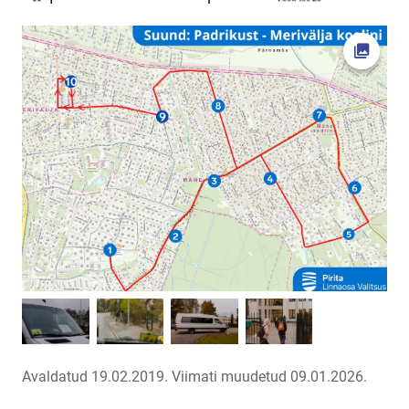
Ava fot
Avaldatud 19.02.2019.
Viimati muudetud 09.01.2026.